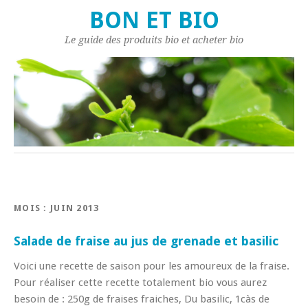
BON ET BIO
Le guide des produits bio et acheter bio
MOIS : JUIN 2013
Salade de fraise au jus de grenade et basilic
Voici une recette de saison pour les amoureux de la fraise.
Pour réaliser cette recette totalement bio vous aurez
besoin de : 250g de fraises fraiches, Du basilic, 1càs de