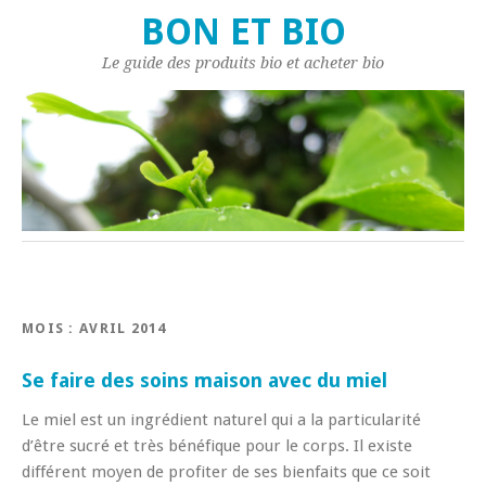
BON ET BIO
Le guide des produits bio et acheter bio
MOIS : AVRIL 2014
Se faire des soins maison avec du miel
Le miel est un ingrédient naturel qui a la particularité
d’être sucré et très bénéfique pour le corps. Il existe
différent moyen de profiter de ses bienfaits que ce soit