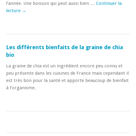
l’année. Une boisson qui peut aussi bien …
Continuer la
lecture
→
Les différents bienfaits de la graine de chia
bio
La graine de chia est un ingrédient encore peu connu et
peu présente dans les cuisines de France mais cependant il
est très bon pour la santé et apporte beaucoup de bienfait
à l’organisme.