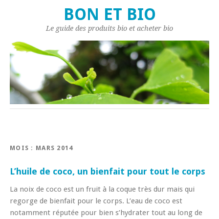
BON ET BIO
Le guide des produits bio et acheter bio
MOIS : MARS 2014
L’huile de coco, un bienfait pour tout le corps
La noix de coco est un fruit à la coque très dur mais qui
regorge de bienfait pour le corps. L’eau de coco est
notamment réputée pour bien s’hydrater tout au long de